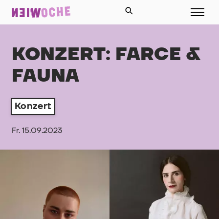
KONZERT: FARCE &
FAUNA
Konzert
Fr. 15.09.2023