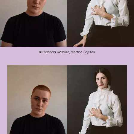
© Gabriela Kielhorn, Martina Lajczak