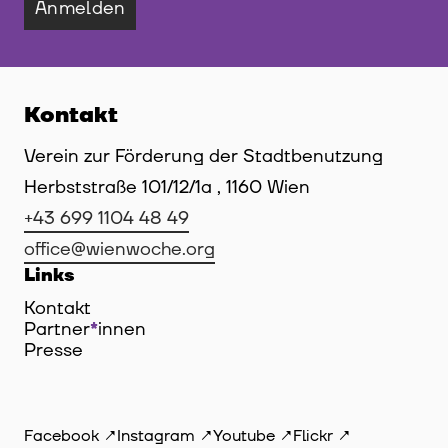
Anmelden
Kontakt
Verein zur Förderung der Stadtbenutzung
Herbststraße 101/12/1a , 1160 Wien
+43 699 1104 48 49
office@wienwoche.org
Links
Kontakt
Partner
*
innen
Innen
Presse
Facebook
Instagram
Youtube
Flickr