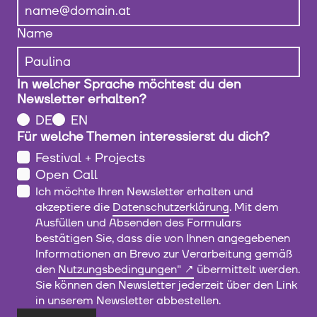
Name
In welcher Sprache möchtest du den
Newsletter erhalten?
DE
EN
Für welche Themen interessierst du dich?
Festival + Projects
Open Call
Ich möchte Ihren Newsletter erhalten und
akzeptiere die
Datenschutzerklärung
. Mit dem
Ausfüllen und Absenden des Formulars
bestätigen Sie, dass die von Ihnen angegebenen
Informationen an Brevo zur Verarbeitung gemäß
den
Nutzungsbedingungen"
übermittelt werden.
Sie können den Newsletter jederzeit über den Link
in unserem Newsletter abbestellen.