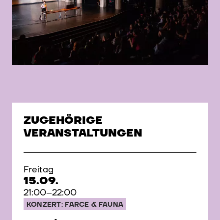
© Marisel Bongola
ZUGEHÖRIGE
VERANSTALTUNGEN
Freitag
15.09.
21:00–22:00
KONZERT: FARCE & FAUNA