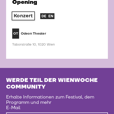
Opening
Konzert
DE
EN
Odeon Theater
OT
Taborstraße 10, 1020 Wien
WERDE TEIL DER WIENWOCHE
COMMUNITY
Erhalte Informationen zum Festival, dem
Programm und mehr
E-Mail