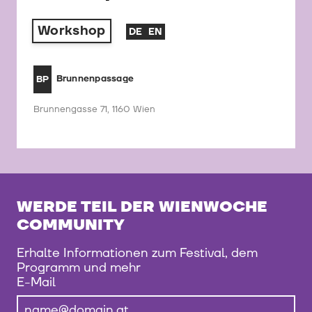
Workshop
DE
EN
Brunnenpassage
BP
Brunnengasse 71, 1160 Wien
WERDE TEIL DER WIENWOCHE
COMMUNITY
Erhalte Informationen zum Festival, dem
Programm und mehr
E-Mail