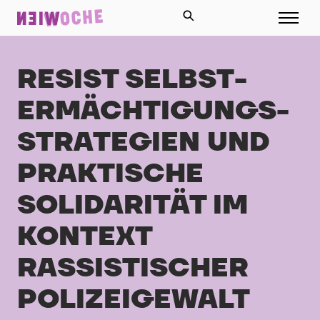
RESIST SELBST­
ERMÄCHTIGUNGS­
STRATEGIEN UND
PRAKTISCHE
SOLIDARITÄT IM
KONTEXT
RASSISTISCHER
POLIZEIGEWALT