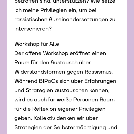
betroffen sind, unterstützen? Wie setze
ich meine Privilegien ein, um bei
rassistischen Auseinandersetzungen zu
intervenieren?
Workshop für Alle
Der offene Workshop eröffnet einen
Raum für den Austausch über
Widerstandsformen gegen Rassismus.
Während BIPoCs sich über Erfahrungen
und Strategien austauschen können,
wird es auch für weiße Personen Raum
für die Reflexion eigener Privilegien
geben. Kollektiv denken wir über
Strategien der Selbstermächtigung und