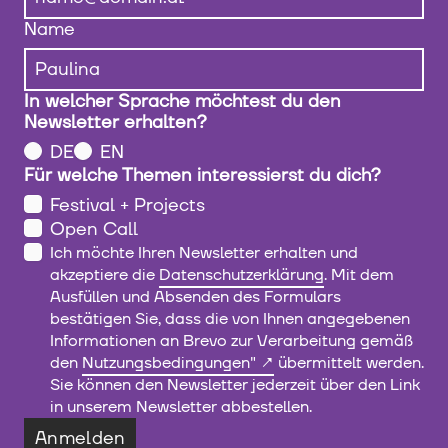
Name
In welcher Sprache möchtest du den
Newsletter erhalten?
DE
EN
Für welche Themen interessierst du dich?
Festival + Projects
Open Call
Ich möchte Ihren Newsletter erhalten und
akzeptiere die
Datenschutzerklärung
. Mit dem
Ausfüllen und Absenden des Formulars
bestätigen Sie, dass die von Ihnen angegebenen
Informationen an Brevo zur Verarbeitung gemäß
den
Nutzungsbedingungen"
übermittelt werden.
Sie können den Newsletter jederzeit über den Link
in unserem Newsletter abbestellen.
Anmelden