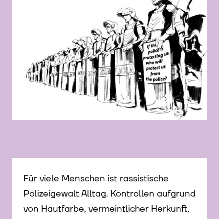
© Petja Dimitrova
Für viele Menschen ist rassistische
Polizeigewalt Alltag. Kontrollen aufgrund
von Hautfarbe, vermeintlicher Herkunft,