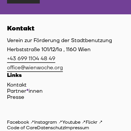
Kontakt
Verein zur Förderung der Stadtbenutzung
Herbststraße 101/12/1a , 1160 Wien
+43 699 1104 48 49
office@wienwoche.org
Links
Kontakt
Partner
*
innen
Innen
Presse
Facebook
Instagram
Youtube
Flickr
Code of Care
Datenschutz
Impressum