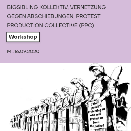
BIGSIBLING KOLLEKTIV, VERNETZUNG
GEGEN ABSCHIEBUNGEN, PROTEST
PRODUCTION COLLECTIVE (PPC)
Workshop
Mi. 16.09.2020