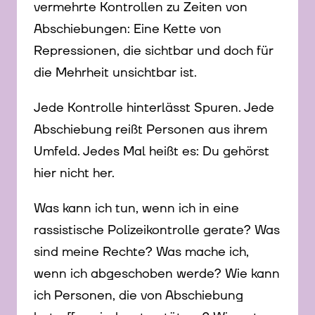
vermehrte Kontrollen zu Zeiten von
Abschiebungen: Eine Kette von
Repressionen, die sichtbar und doch für
die Mehrheit unsichtbar ist.
Jede Kontrolle hinterlässt Spuren. Jede
Abschiebung reißt Personen aus ihrem
Umfeld. Jedes Mal heißt es: Du gehörst
hier nicht her.
Was kann ich tun, wenn ich in eine
rassistische Polizeikontrolle gerate? Was
sind meine Rechte? Was mache ich,
wenn ich abgeschoben werde? Wie kann
ich Personen, die von Abschiebung