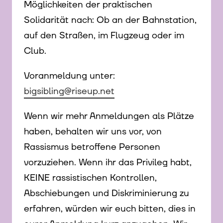
Möglichkeiten der praktischen
Solidarität nach: Ob an der Bahnstation,
auf den Straßen, im Flugzeug oder im
Club.
Voranmeldung unter:
bigsibling@riseup.net
Wenn wir mehr Anmeldungen als Plätze
haben, behalten wir uns vor, von
Rassismus betroffene Personen
vorzuziehen. Wenn ihr das Privileg habt,
KEINE rassistischen Kontrollen,
Abschiebungen und Diskriminierung zu
erfahren, würden wir euch bitten, dies in