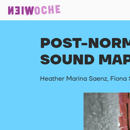
POST-NOR
SOUND MA
Heather Marina Saenz, Fiona 