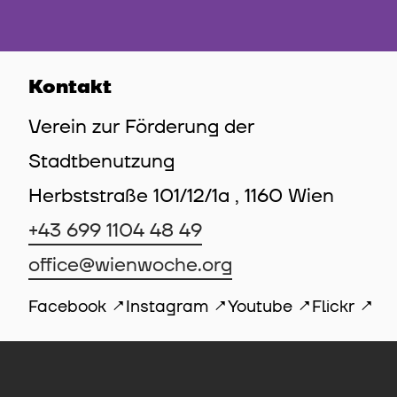
Kontakt
Verein zur Förderung der
Stadtbenutzung
Herbststraße 101/12/1a , 1160 Wien
+43 699 1104 48 49
office@wienwoche.org
Facebook
Instagram
Youtube
Flickr