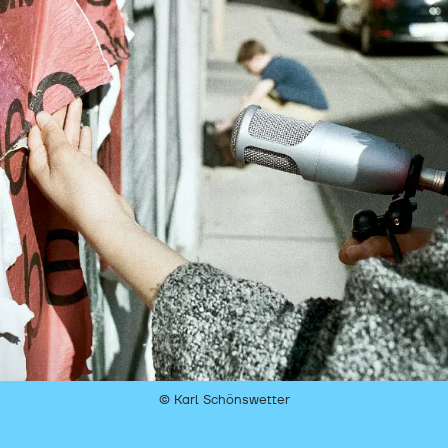
© Karl Schönswetter