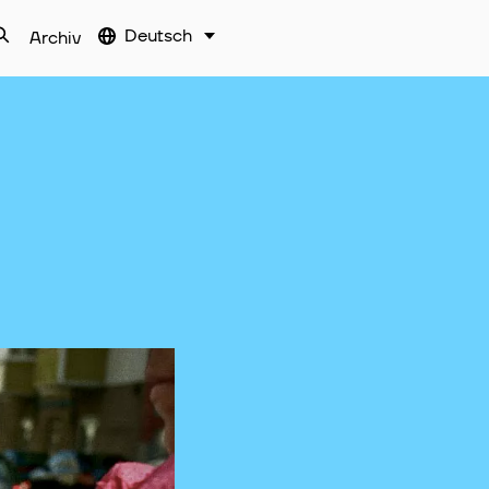
Deutsch
Archiv