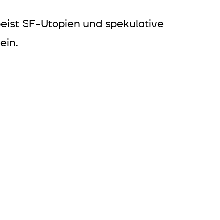
eist SF-Utopien und spekulative
ein.