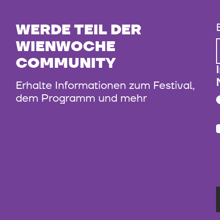
WERDE TEIL DER
WIENWOCHE
COMMUNITY
Erhalte Informationen zum Festival,
dem Programm und mehr