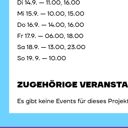
Di 14.9. — 11.00, 16.00
Mi 15.9. — 10.00, 15.00
Do 16.9. — 14.00, 16.00
Fr 17.9. — 06.00, 18.00
Sa 18.9. — 13.00, 23.00
So 19. 9. — 10.00
ZUGEHÖRIGE VERANST
Es gibt keine Events für dieses Projek