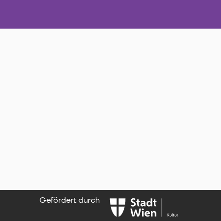
Gefördert durch