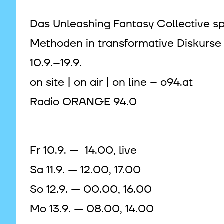
Das Unleashing Fantasy Collective sp
Methoden in transformative Diskurse 
10.9.–19.9.
on site | on air | on line – o94.at
Radio ORANGE 94.0
Fr 10.9. — 14.00, live
Sa 11.9. — 12.00, 17.00
So 12.9. — 00.00, 16.00
Mo 13.9. — 08.00, 14.00