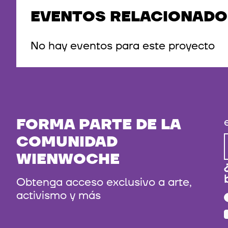
EVENTOS RELACIONADO
No hay eventos para este proyecto
FORMA PARTE DE LA
COMUNIDAD
WIENWOCHE
Obtenga acceso exclusivo a arte,
activismo y más