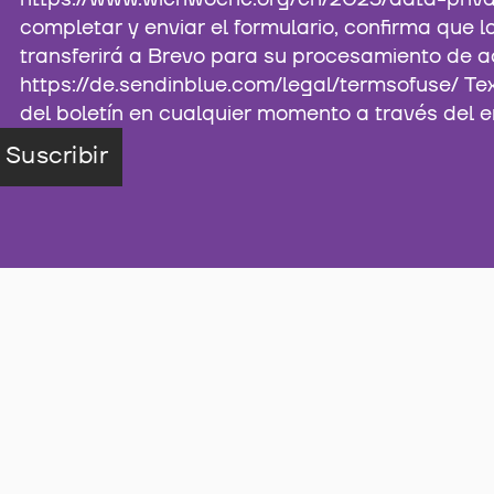
completar y enviar el formulario, confirma que 
transferirá a Brevo para su procesamiento de a
https://de.sendinblue.com/legal/termsofuse/ Te
del boletín en cualquier momento a través del e
Suscribir