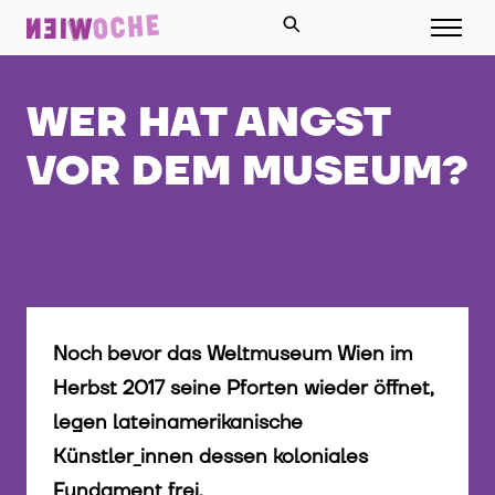
WER HAT ANGST
VOR DEM MUSEUM?
Noch bevor das Weltmuseum Wien im
Herbst 2017 seine Pforten wieder öffnet,
legen lateinamerikanische
Künstler_innen dessen koloniales
Fundament frei.