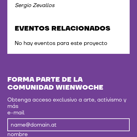
Sergio Zevallos
EVENTOS RELACIONADOS
No hay eventos para este proyecto
FORMA PARTE DE LA
COMUNIDAD WIENWOCHE
Obtenga acceso exclusivo a arte, activismo y
más
e-mail
nombre