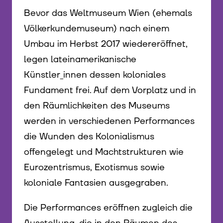
Bevor das Weltmuseum Wien (ehemals
Völkerkundemuseum) nach einem
Umbau im Herbst 2017 wiedereröffnet,
legen lateinamerikanische
Künstler_innen dessen koloniales
Fundament frei. Auf dem Vorplatz und in
den Räumlichkeiten des Museums
werden in verschiedenen Performances
die Wunden des Kolonialismus
offengelegt und Machtstrukturen wie
Eurozentrismus, Exotismus sowie
koloniale Fantasien ausgegraben.
Die Performances eröffnen zugleich die