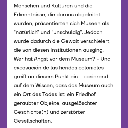
Menschen und Kulturen und die
Erkenntnisse, die daraus abgeleitet
wurden, präsentierten sich Museen als
"natürlich" und "unschuldig". Jedoch
wurde dadurch die Gewalt verschleiert,
die von diesen Institutionen ausging.
Wer hat Angst vor dem Museum? - Una
excavación de las heridas coloniales
greift an diesem Punkt ein - basierend
auf dem Wissen, dass das Museum auch
ein Ort des Todes ist: ein Friedhof
geraubter Objekte, ausgelöschter
Geschichte(n) und zerstörter
Gesellschaften.