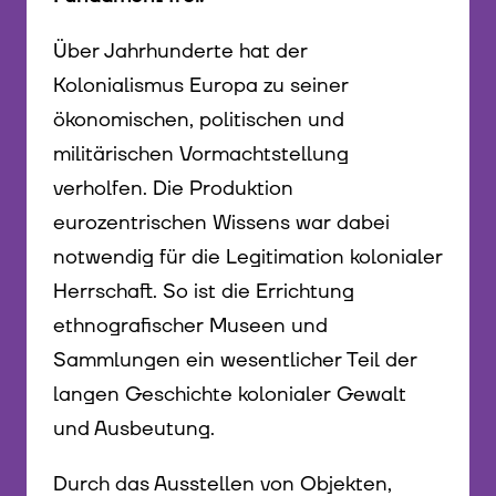
Über Jahrhunderte hat der
Kolonialismus Europa zu seiner
ökonomischen, politischen und
militärischen Vormachtstellung
verholfen. Die Produktion
eurozentrischen Wissens war dabei
notwendig für die Legitimation kolonialer
Herrschaft. So ist die Errichtung
ethnografischer Museen und
Sammlungen ein wesentlicher Teil der
langen Geschichte kolonialer Gewalt
und Ausbeutung.
Durch das Ausstellen von Objekten,