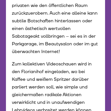
privaten wie den öffentlichen Raum
zurückzuerobern. Auch eine alleine kann
subtile Botschaften hinterlassen oder
einen ästhetisch wertvollen
Sabotageakt vollbringen – sei es in der
Parkgarage, im Beautysalon oder im gut
überwachten Internet!
Zum kollektiven Videoschauen wird in
den Florianihof eingeladen, wo bei
Kaffee und weißem Spritzer darüber
parliert werden soll, wie simple und
gleichermaßen radikale Aktionen
verwirklicht und in unaufwendigen
Lehrvideos verbreitet werden können.