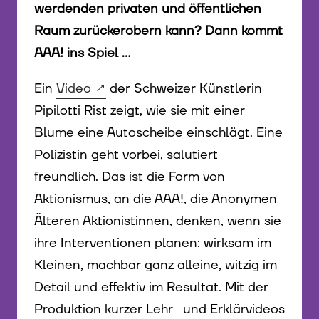
werdenden privaten und öffentlichen
Raum zurückerobern kann? Dann kommt
AAA! ins Spiel …
Ein
Video
der Schweizer Künstlerin
Pipilotti Rist zeigt, wie sie mit einer
Blume eine Autoscheibe einschlägt. Eine
Polizistin geht vorbei, salutiert
freundlich. Das ist die Form von
Aktionismus, an die AAA!, die Anonymen
Älteren Aktionistinnen, denken, wenn sie
ihre Interventionen planen: wirksam im
Kleinen, machbar ganz alleine, witzig im
Detail und effektiv im Resultat. Mit der
Produktion kurzer Lehr- und Erklärvideos