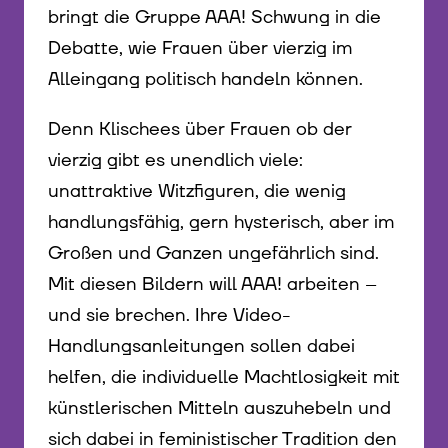
bringt die Gruppe AAA! Schwung in die
Debatte, wie Frauen über vierzig im
Alleingang politisch handeln können.
Denn Klischees über Frauen ob der
vierzig gibt es unendlich viele:
unattraktive Witzfiguren, die wenig
handlungsfähig, gern hysterisch, aber im
Großen und Ganzen ungefährlich sind.
Mit diesen Bildern will AAA! arbeiten –
und sie brechen. Ihre Video-
Handlungsanleitungen sollen dabei
helfen, die individuelle Machtlosigkeit mit
künstlerischen Mitteln auszuhebeln und
sich dabei in feministischer Tradition den