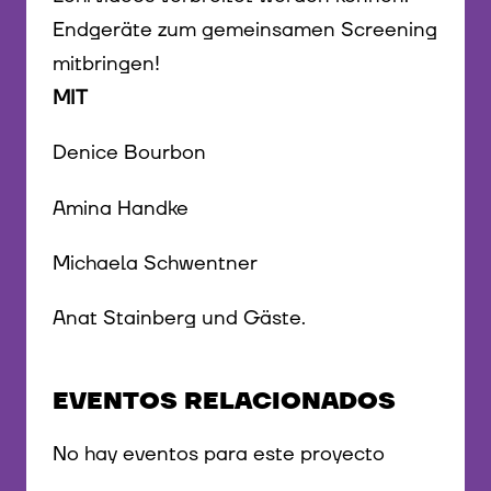
Endgeräte zum gemeinsamen Screening
mitbringen!
MIT
Denice Bourbon
Amina Handke
Michaela Schwentner
Anat Stainberg und Gäste.
EVENTOS RELACIONADOS
No hay eventos para este proyecto