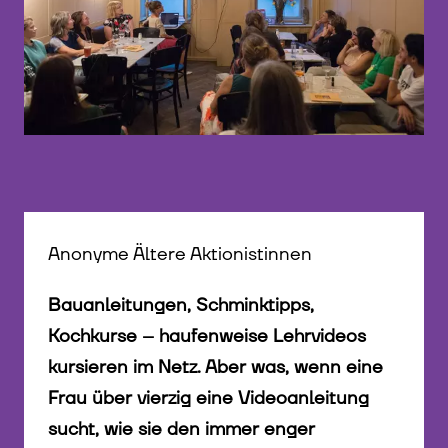
©
Anonyme Ältere Aktionistinnen
Bauanleitungen, Schminktipps,
Kochkurse – haufenweise Lehrvideos
kursieren im Netz. Aber was, wenn eine
Frau über vierzig eine Videoanleitung
sucht, wie sie den immer enger