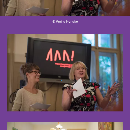
© Amina Handke
© Amina Handke