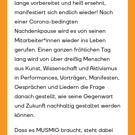
lange vorbereitet und heiß ersehnt,
manifestiert sich endlich wieder! Nach
einer Corona-bedingten
Nachdenkpause wird es von seinen
Mitarbeiter
*
innen
Innen
wieder ins Leben
gerufen. Einen ganzen fröhlichen Tag
lang wird von über dreißig Menschen
aus Kunst, Wissenschaft und Aktivismus
in Performances, Vorträgen, Manifesten,
Gesprächen und Liedern die Frage
danach gestellt, wie seine Gegenwart
und Zukunft nachhaltig gestaltet werden
können.
Dass es MUSMIG braucht, steht dabei