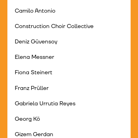
Camilo Antonio
Construction Choir Collective
Deniz Güvensoy
Elena Messner
Fiona Steinert
Franz Prüller
Gabriela Urrutia Reyes
Georg Kö
Gizem Gerdan