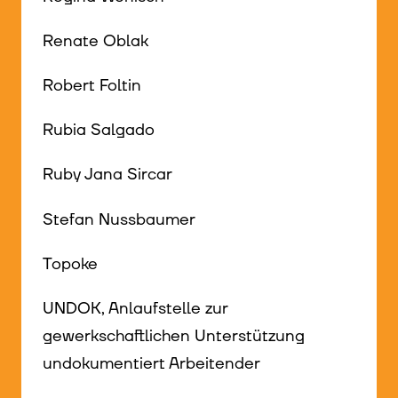
Renate Oblak
Robert Foltin
Rubia Salgado
Ruby Jana Sircar
Stefan Nussbaumer
Topoke
UNDOK, Anlaufstelle zur
gewerkschaftlichen Unterstützung
undokumentiert Arbeitender