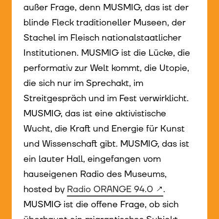
außer Frage, denn MUSMIG, das ist der
blinde Fleck traditioneller Museen, der
Stachel im Fleisch nationalstaatlicher
Institutionen. MUSMIG ist die Lücke, die
performativ zur Welt kommt, die Utopie,
die sich nur im Sprechakt, im
Streitgespräch und im Fest verwirklicht.
MUSMIG, das ist eine aktivistische
Wucht, die Kraft und Energie für Kunst
und Wissenschaft gibt. MUSMIG, das ist
ein lauter Hall, eingefangen vom
hauseigenen Radio des Museums,
hosted by
Radio ORANGE 94.0
.
MUSMIG ist die offene Frage, ob sich