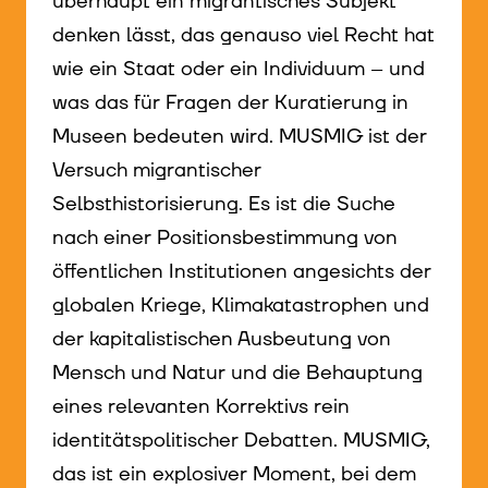
überhaupt ein migrantisches Subjekt
denken lässt, das genauso viel Recht hat
wie ein Staat oder ein Individuum – und
was das für Fragen der Kuratierung in
Museen bedeuten wird. MUSMIG ist der
Versuch migrantischer
Selbsthistorisierung. Es ist die Suche
nach einer Positionsbestimmung von
öffentlichen Institutionen angesichts der
globalen Kriege, Klimakatastrophen und
der kapitalistischen Ausbeutung von
Mensch und Natur und die Behauptung
eines relevanten Korrektivs rein
identitätspolitischer Debatten. MUSMIG,
das ist ein explosiver Moment, bei dem