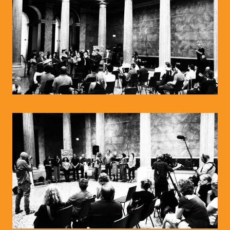
© WIENWOCHE/Radio Orange