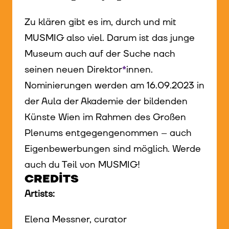
Zu klären gibt es im, durch und mit
MUSMIG also viel. Darum ist das junge
Museum auch auf der Suche nach
seinen neuen Direktor
*
innen
Innen
.
Nominierungen werden am 16.09.2023 in
der Aula der Akademie der bildenden
Künste Wien im Rahmen des Großen
Plenums entgegengenommen – auch
Eigenbewerbungen sind möglich. Werde
auch du Teil von MUSMIG!
CREDITS
Artists:
Elena Messner, curator