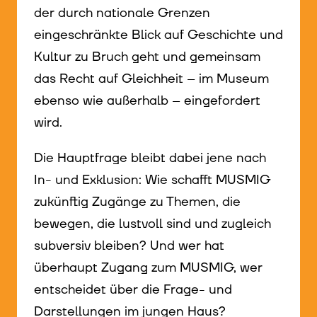
der durch nationale Grenzen
eingeschränkte Blick auf Geschichte und
Kultur zu Bruch geht und gemeinsam
das Recht auf Gleichheit – im Museum
ebenso wie außerhalb – eingefordert
wird.
Die Hauptfrage bleibt dabei jene nach
In- und Exklusion: Wie schafft MUSMIG
zukünftig Zugänge zu Themen, die
bewegen, die lustvoll sind und zugleich
subversiv bleiben? Und wer hat
überhaupt Zugang zum MUSMIG, wer
entscheidet über die Frage- und
Darstellungen im jungen Haus?