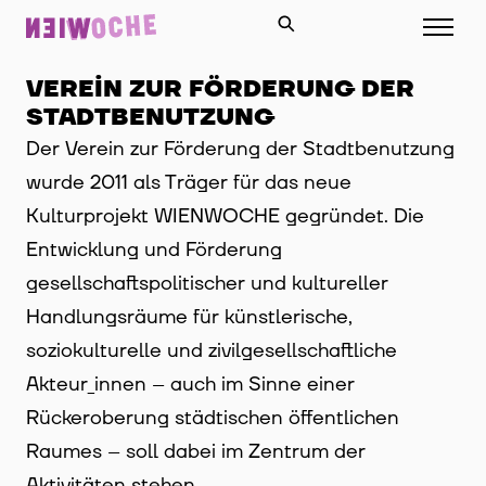
VEREIN ZUR FÖRDERUNG DER
STADTBENUTZUNG
Der Verein zur Förderung der Stadtbenutzung
wurde 2011 als Träger für das neue
Kulturprojekt WIENWOCHE gegründet. Die
Entwicklung und Förderung
gesellschaftspolitischer und kultureller
Handlungsräume für künstlerische,
soziokulturelle und zivilgesellschaftliche
Akteur_innen – auch im Sinne einer
Rückeroberung städtischen öffentlichen
Raumes – soll dabei im Zentrum der
Aktivitäten stehen.