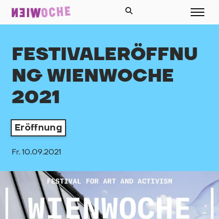
FESTIVALERÖFFNU
NG WIENWOCHE
2021
Eröffnung
Fr. 10.09.2021