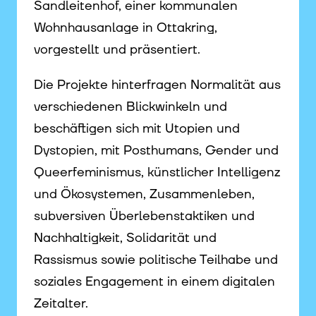
Sandleitenhof, einer kommunalen
Wohnhausanlage in Ottakring,
vorgestellt und präsentiert.
Die Projekte hinterfragen Normalität aus
verschiedenen Blickwinkeln und
beschäftigen sich mit Utopien und
Dystopien, mit Posthumans, Gender und
Queerfeminismus, künstlicher Intelligenz
und Ökosystemen, Zusammenleben,
subversiven Überlebenstaktiken und
Nachhaltigkeit, Solidarität und
Rassismus sowie politische Teilhabe und
soziales Engagement in einem digitalen
Zeitalter.