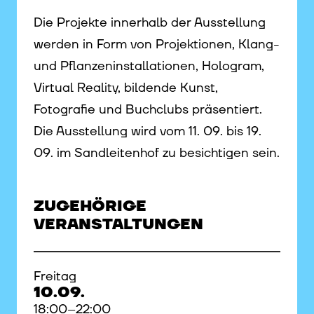
Die Projekte innerhalb der Ausstellung
werden in Form von Projektionen, Klang-
und Pflanzeninstallationen, Hologram,
Virtual Reality, bildende Kunst,
Fotografie und Buchclubs präsentiert.
Die Ausstellung wird vom 11. 09. bis 19.
09. im Sandleitenhof zu besichtigen sein.
ZUGEHÖRIGE
VERANSTALTUNGEN
Freitag
10.09.
18:00–22:00