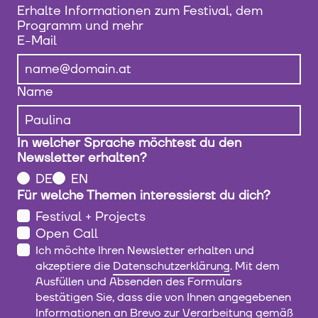
Erhalte Informationen zum Festival, dem
Programm und mehr
E-Mail
Name
In welcher Sprache möchtest du den
Newsletter erhalten?
DE
EN
Für welche Themen interessierst du dich?
Festival + Projects
Open Call
Ich möchte Ihren Newsletter erhalten und
akzeptiere die
Datenschutzerklärung
. Mit dem
Ausfüllen und Absenden des Formulars
bestätigen Sie, dass die von Ihnen angegebenen
Informationen an Brevo zur Verarbeitung gemäß