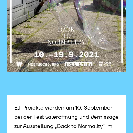
©
Elf Projekte werden am 10. September
bei der Festivaleröffnung und Vernissage
zur Ausstellung „Back to Normality“ im