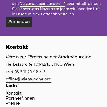
den
Nutzungsbedingungen"
übermittelt werden.
Sie können den Newsletter jederzeit über den Link
in unserem Newsletter abbestellen.
Anmelden
Kontakt
Verein zur Förderung der Stadtbenutzung
Herbststraße 101/12/1a , 1160 Wien
+43 699 1104 48 49
office@wienwoche.org
Links
Kontakt
Partner
*
innen
Innen
Presse