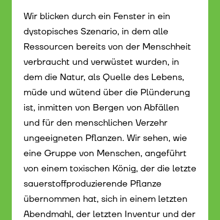
Wir blicken durch ein Fenster in ein
dystopisches Szenario, in dem alle
Ressourcen bereits von der Menschheit
verbraucht und verwüstet wurden, in
dem die Natur, als Quelle des Lebens,
müde und wütend über die Plünderung
ist, inmitten von Bergen von Abfällen
und für den menschlichen Verzehr
ungeeigneten Pflanzen. Wir sehen, wie
eine Gruppe von Menschen, angeführt
von einem toxischen König, der die letzte
sauerstoffproduzierende Pflanze
übernommen hat, sich in einem letzten
Abendmahl, der letzten Inventur und der