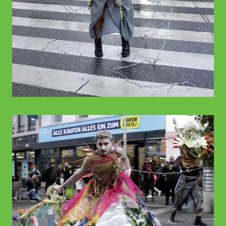
© WIENWOCHE