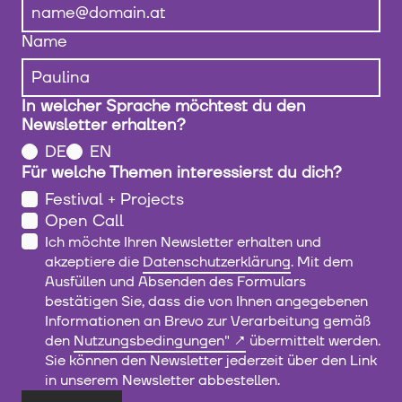
Name
In welcher Sprache möchtest du den
Newsletter erhalten?
DE
EN
Für welche Themen interessierst du dich?
Festival + Projects
Open Call
Ich möchte Ihren Newsletter erhalten und
akzeptiere die
Datenschutzerklärung
. Mit dem
Ausfüllen und Absenden des Formulars
bestätigen Sie, dass die von Ihnen angegebenen
Informationen an Brevo zur Verarbeitung gemäß
den
Nutzungsbedingungen"
übermittelt werden.
Sie können den Newsletter jederzeit über den Link
in unserem Newsletter abbestellen.