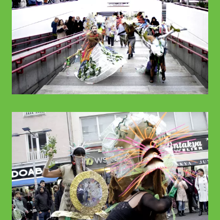
© WIENWOCHE