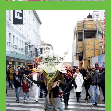
© WIENWOCHE