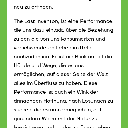
neu zu erfinden.
The Last Inventory ist eine Performance,
die uns dazu einlädt, über die Beziehung
zu den die von uns konsumierten und
verschwendeten Lebensmitteln
nachzudenken. Es ist ein Blick auf all die
Hände und Wege, die es uns
ermöglichen, auf dieser Seite der Welt
alles im Überfluss zu haben. Diese
Performance ist auch ein Wink der
dringenden Hoffnung, nach Lösungen zu
suchen, die es uns ermöglichen, auf
gesündere Weise mit der Natur zu
koexistieren und ihr das zurückzugeben,