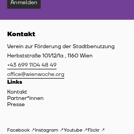
Anmelden
Kontakt
Verein zur Förderung der Stadtbenutzung
Herbststraße 101/12/1a , 1160 Wien
+43 699 1104 48 49
office@wienwoche.org
Links
Kontakt
Partner
*
innen
Innen
Presse
Facebook
Instagram
Youtube
Flickr