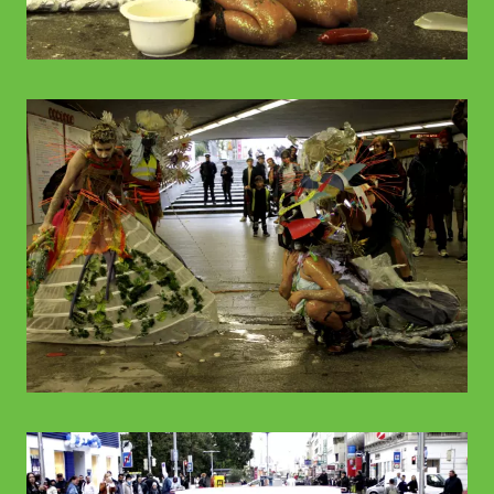
© WIENWOCHE
© WIENWOCHE