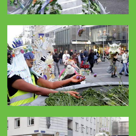
© WIENWOCHE
© WIENWOCHE