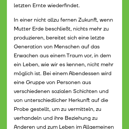
letzten Ernte wiederfindet.
In einer nicht allzu fernen Zukunft, wenn
Mutter Erde beschließt, nichts mehr zu
produzieren, bereitet sich eine letzte
Generation von Menschen auf das
Erwachen aus einem Traum vor, in dem
ein Leben, wie wir es kennen, nicht mehr
möglich ist. Bei einem Abendessen wird
eine Gruppe von Personen aus
verschiedenen sozialen Schichten und
von unterschiedlicher Herkunft auf die
Probe gestellt, um zu vermitteln, zu
verhandeln und ihre Beziehung zu
Anderen und zum Leben im Allgemeinen