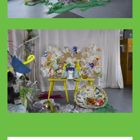
© WIENWOCHE
© WIENWOCHE