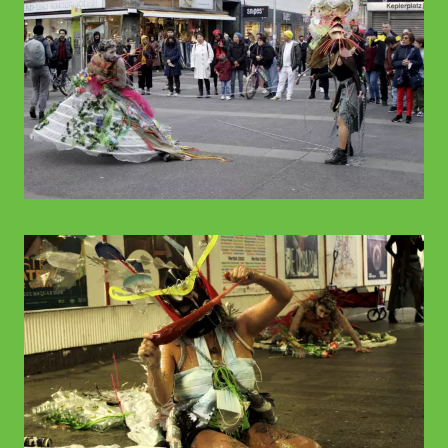
© WIENWOCHE