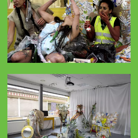
© WIENWOCHE