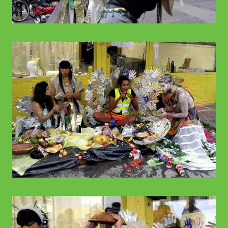
© WIENWOCHE
© WIENWOCHE