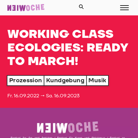
WORKING CLASS
ECOLOGIES: READY
TO MARCH!
Prozession
Kundgebung
Musik
Fr. 16.09.2022 → Sa. 16.09.2023