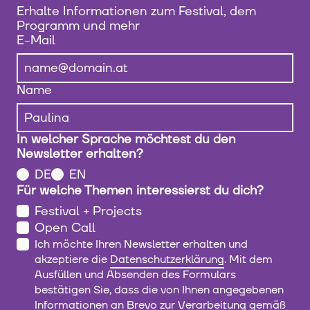
Erhalte Informationen zum Festival, dem
Programm und mehr
E-Mail
Name
In welcher Sprache möchtest du den
Newsletter erhalten?
DE
EN
Für welche Themen interessierst du dich?
Festival + Projects
Open Call
Ich möchte Ihren Newsletter erhalten und
akzeptiere die
Datenschutzerklärung
. Mit dem
Ausfüllen und Absenden des Formulars
bestätigen Sie, dass die von Ihnen angegebenen
Informationen an Brevo zur Verarbeitung gemäß