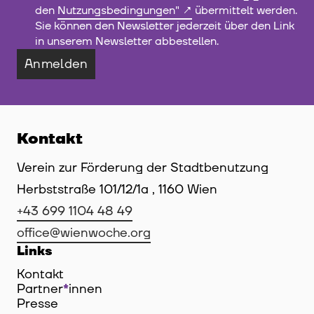
den
Nutzungsbedingungen"
übermittelt werden.
Sie können den Newsletter jederzeit über den Link
in unserem Newsletter abbestellen.
Anmelden
Kontakt
Verein zur Förderung der Stadtbenutzung
Herbststraße 101/12/1a , 1160 Wien
+43 699 1104 48 49
office@wienwoche.org
Links
Kontakt
Partner
*
innen
Innen
Presse