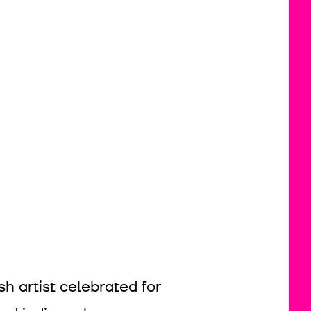
h artist celebrated for