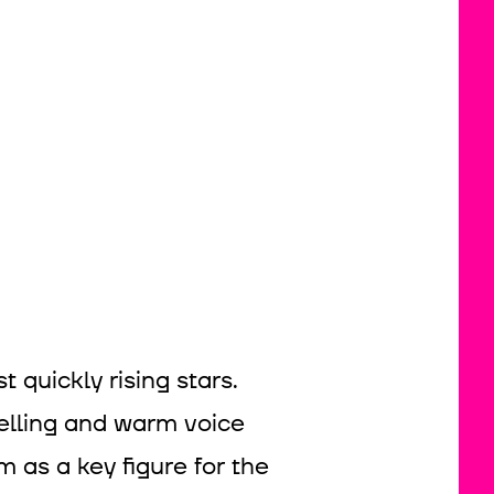
 quickly rising stars.
telling and warm voice
 as a key figure for the