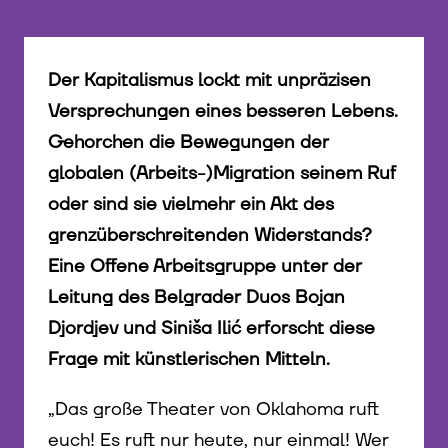
Der Kapitalismus lockt mit unpräzisen
Versprechungen eines besseren Lebens.
Gehorchen die Bewegungen der
globalen (Arbeits-)Migration seinem Ruf
oder sind sie vielmehr ein Akt des
grenzüberschreitenden Widerstands?
Eine Offene Arbeitsgruppe unter der
Leitung des Belgrader Duos Bojan
Djordjev und Siniša Ilić erforscht diese
Frage mit künstlerischen Mitteln.
„Das große Theater von Oklahoma ruft
euch! Es ruft nur heute, nur einmal! Wer