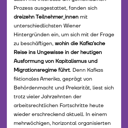
Prozess ausgestattet, fanden sich
dreizehn Teilnehmer_innen
mit
unterschiedlichsten Wiener
Hintergründen ein, um sich mit der Frage
zu beschäftigen,
wohin die Kafka’sche
Reise ins Ungewisse in der heutigen
Ausformung von Kapitalismus und
Migrationsregime führt
. Denn Kafkas
fiktionales Amerika, geprägt von
Behördenmacht und Prekarität, liest sich
trotz vieler Jahrzehnten der
arbeitsrechtlichen Fortschritte heute
wieder erschreckend aktuell. In einem
mehrwöchigen, horizontal organisierten