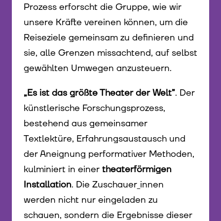
Prozess erforscht die Gruppe, wie wir
unsere Kräfte vereinen können, um die
Reiseziele gemeinsam zu definieren und
sie, alle Grenzen missachtend, auf selbst
gewählten Umwegen anzusteuern.
„Es ist das größte Theater der Welt”
. Der
künstlerische Forschungsprozess,
bestehend aus gemeinsamer
Textlektüre, Erfahrungsaustausch und
der Aneignung performativer Methoden,
kulminiert in einer
theaterförmigen
Installation
. Die Zuschauer_innen
werden nicht nur eingeladen zu
schauen, sondern die Ergebnisse dieser